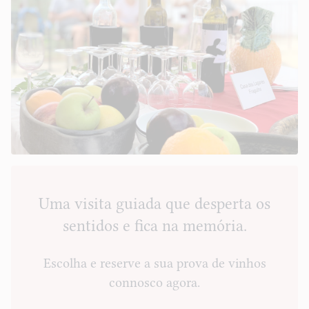
Uma visita guiada que desperta os
sentidos e fica na memória.
Escolha e reserve a sua prova de vinhos
connosco agora.