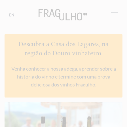
EN
Descubra a Casa dos Lagares, na
região do Douro vinhateiro.
Venha conhecer a nossa adega, aprender sobre a
história do vinho e termine com uma prova
deliciosa dos vinhos Fragulho.