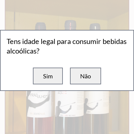
Tens idade legal para consumir bebidas
alcoólicas?
Sim
Não