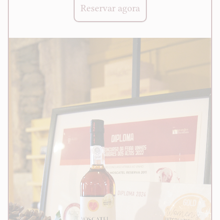
Reservar agora