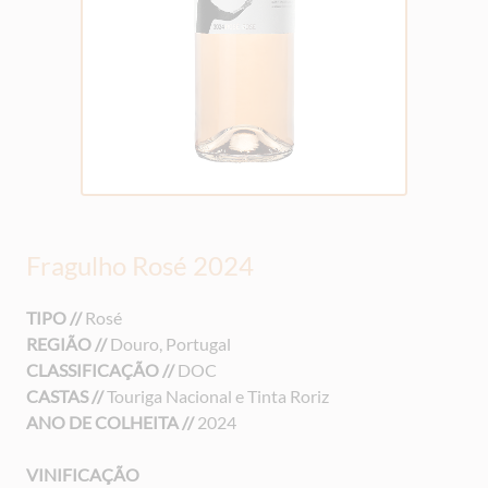
Fragulho Rosé 2024
TIPO //
Rosé
REGIÃO //
Douro, Portugal
CLASSIFICAÇÃO //
DOC
CASTAS //
Touriga Nacional e Tinta Roriz
ANO DE COLHEITA //
2024
VINIFICAÇÃO