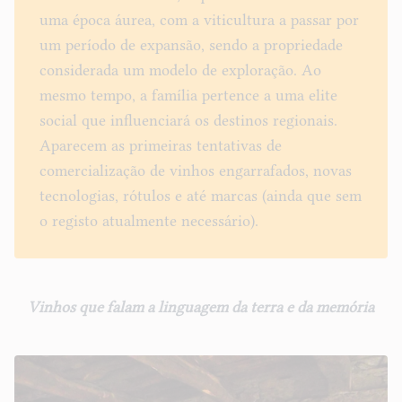
uma época áurea, com a viticultura a passar por
um período de expansão, sendo a propriedade
considerada um modelo de exploração. Ao
mesmo tempo, a família pertence a uma elite
social que influenciará os destinos regionais.
Aparecem as primeiras tentativas de
comercialização de vinhos engarrafados, novas
tecnologias, rótulos e até marcas (ainda que sem
o registo atualmente necessário).
Vinhos que falam a linguagem da terra e da memória