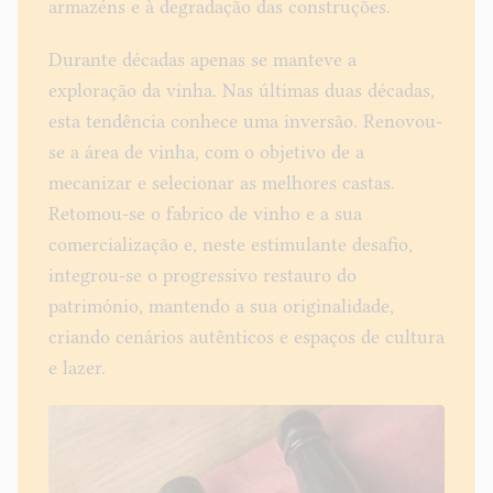
armazéns e à degradação das construções.
Durante décadas apenas se manteve a
exploração da vinha. Nas últimas duas décadas,
esta tendência conhece uma inversão. Renovou-
se a área de vinha, com o objetivo de a
mecanizar e selecionar as melhores castas.
Retomou-se o fabrico de vinho e a sua
comercialização e, neste estimulante desafio,
integrou-se o progressivo restauro do
património, mantendo a sua originalidade,
criando cenários autênticos e espaços de cultura
e lazer.