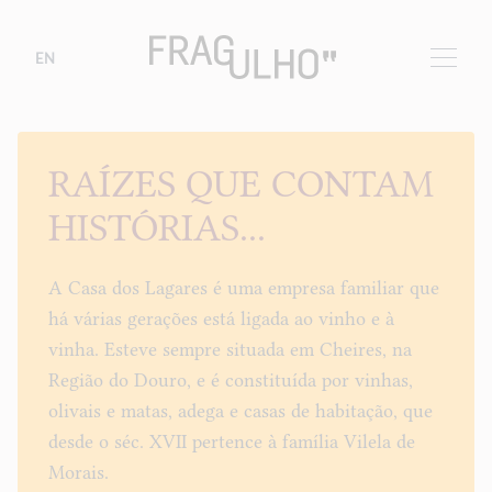
EN
RAÍZES QUE CONTAM
HISTÓRIAS...
A Casa dos Lagares é uma empresa familiar que
há várias gerações está ligada ao vinho e à
vinha. Esteve sempre situada em Cheires, na
Região do Douro, e é constituída por vinhas,
olivais e matas, adega e casas de habitação, que
desde o séc. XVII pertence à família Vilela de
Morais.