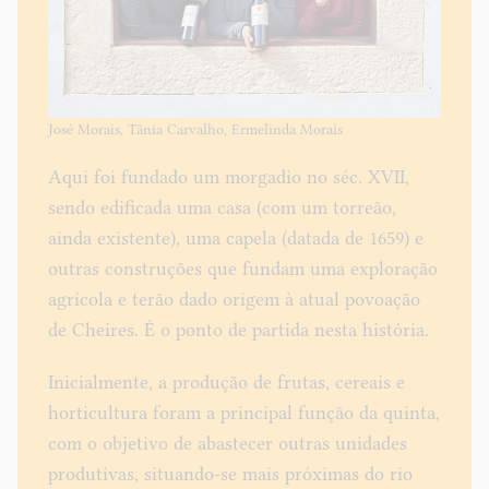
José Morais, Tânia Carvalho, Ermelinda Morais
Aqui foi fundado um morgadio no séc. XVII,
sendo edificada uma casa (com um torreão,
ainda existente), uma capela (datada de 1659) e
outras construções que fundam uma exploração
agrícola e terão dado origem à atual povoação
de Cheires. É o ponto de partida nesta história.
Inicialmente, a produção de frutas, cereais e
horticultura foram a principal função da quinta,
com o objetivo de abastecer outras unidades
produtivas, situando-se mais próximas do rio