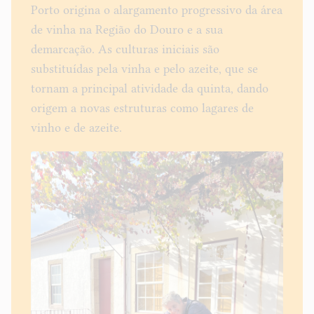
Porto origina o alargamento progressivo da área
de vinha na Região do Douro e a sua
demarcação. As culturas iniciais são
substituídas pela vinha e pelo azeite, que se
tornam a principal atividade da quinta, dando
origem a novas estruturas como lagares de
vinho e de azeite.