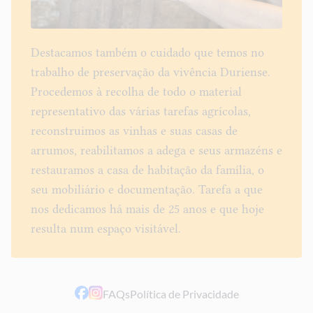
Destacamos também o cuidado que temos no
trabalho de preservação da vivência Duriense.
Procedemos à recolha de todo o material
representativo das várias tarefas agrícolas,
reconstruimos as vinhas e suas casas de
arrumos, reabilitamos a adega e seus armazéns e
restauramos a casa de habitação da família, o
seu mobiliário e documentação. Tarefa a que
nos dedicamos há mais de 25 anos e que hoje
resulta num espaço visitável.
FAQs
Política de Privacidade